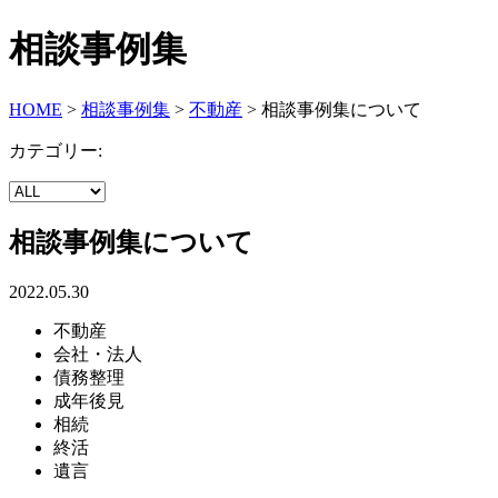
相談事例集
HOME
>
相談事例集
>
不動産
>
相談事例集について
カテゴリー:
相談事例集について
2022.05.30
不動産
会社・法人
債務整理
成年後見
相続
終活
遺言