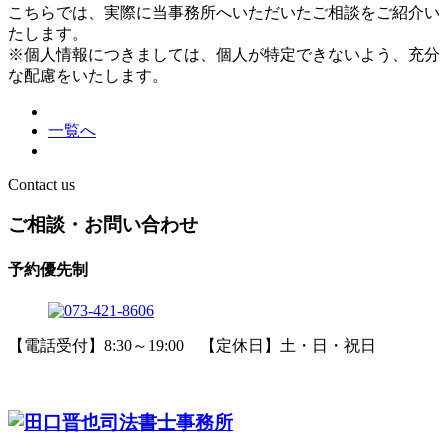
こちらでは、実際に当事務所へいただいたご相談をご紹介い
たします。
※個人情報につきましては、個人が特定できないよう、充分
な配慮をいたします。
一覧へ
Contact us
ご相談・お問い合わせ
予約優先制
【電話受付】8:30～19:00 【定休日】土・日・祝日